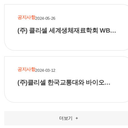
공지사항
2024-05-26
(주) 클리셀 세계생체재료학회 WBC
2024 참가
공지사항
2024-03-12
(주)클리셀 한국교통대와 바이오
프린팅 산업 발전 업무 협약 체결
더보기
+