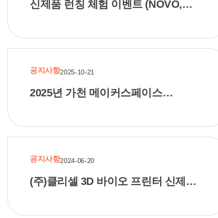
신제품 런칭 체험 이벤트 (NOVO,
CLIBOT) 장기 대여
공지사항
2025-10-21
2025년 가천 메이커스페이스
전문장비교육 프로그램 수강생 모집
공지사항
2024-06-20
(주)클리셀 3D 바이오 프린터 신제품
NOVO, CLIBOT 출시