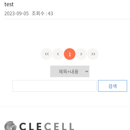
test
2023-09-05
조회수 :
43
1
검색