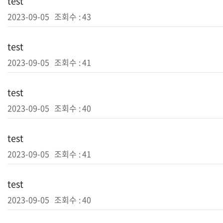
test
2023-09-05
조회수 :
43
test
2023-09-05
조회수 :
41
test
2023-09-05
조회수 :
40
test
2023-09-05
조회수 :
41
test
2023-09-05
조회수 :
40