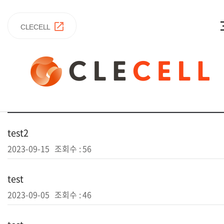
CLECELL
test2
2023-09-15
조회수 :
56
test
2023-09-05
조회수 :
46