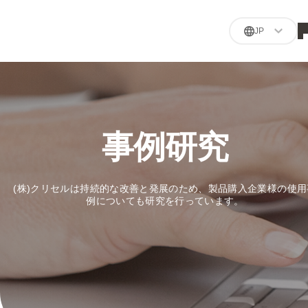
JP
事例研究
(株)クリセルは持続的な改善と発展のため、製品購入企業様の使用
例についても研究を行っています。