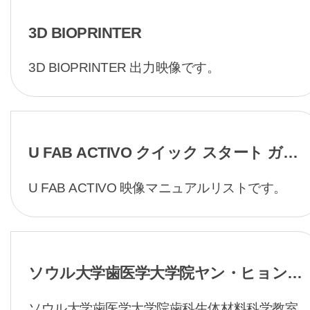
3D BIOPRINTER
3D BIOPRINTER 出力映像です。
U FAB ACTIVO クイック スタート ガイ
ド
U FAB ACTIVO 映像マニュアルリストです。
ソウル大学歯医学大学院ヤン・ヒョンチ
ョル教授研究チーム、革新的な医療ソリ
ソウル大学歯医学大学院歯科生体材料科学教室