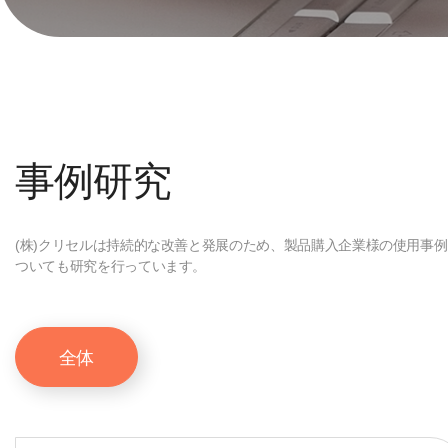
事例研究
(株)クリセルは持続的な改善と発展のため、製品購入企業様の使用事例
ついても研究を行っています。
全体