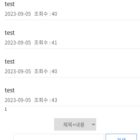
test
2023-09-05
조회수 :
40
test
2023-09-05
조회수 :
41
test
2023-09-05
조회수 :
40
test
2023-09-05
조회수 :
43
1