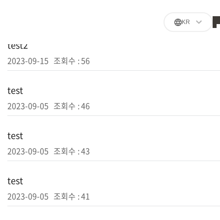
KR
test2
2023-09-15
조회수 :
56
test
2023-09-05
조회수 :
46
test
2023-09-05
조회수 :
43
test
2023-09-05
조회수 :
41